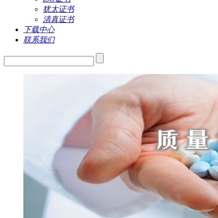
犹太证书
清真证书
下载中心
联系我们