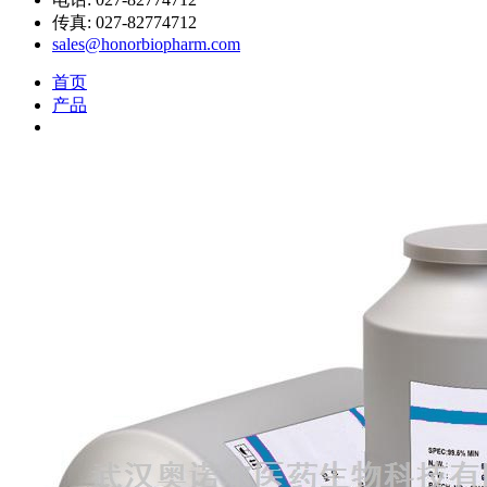
传真: 027-82774712
sales@honorbiopharm.com
首页
产品