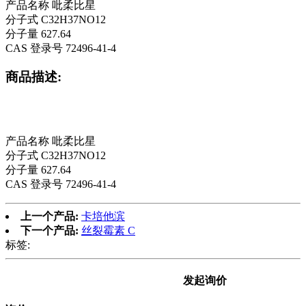
产品名称 吡柔比星
分子式 C32H37NO12
分子量 627.64
CAS 登录号 72496-41-4
商品描述:
产品名称 吡柔比星
分子式 C32H37NO12
分子量 627.64
CAS 登录号 72496-41-4
上一个产品:
卡培他滨
下一个产品:
丝裂霉素 C
标签:
发起询价