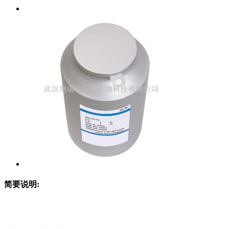
简要说明: