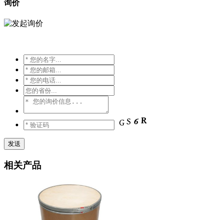
询价
相关产品