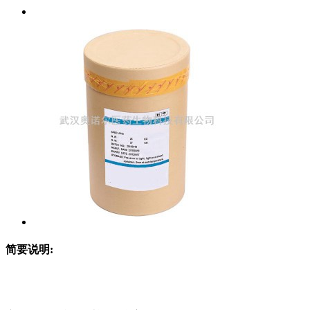
简要说明: