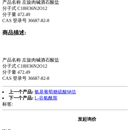
产品名称 左旋肉碱酒石酸盐
分子式 C18H36N2O12
分子量 472.49
CAS 登录号 36687-82-8
商品描述:
产品名称 左旋肉碱酒石酸盐
分子式 C18H36N2O12
分子量 472.49
CAS 登录号 36687-82-8
上一个产品:
氨基葡萄糖硫酸钠盐
下一个产品:
L-谷氨酰胺
标签:
发起询价