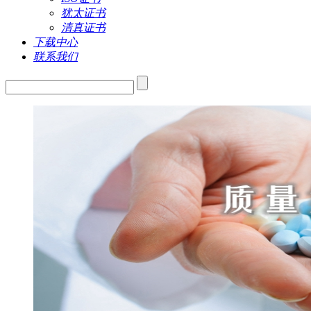
犹太证书
清真证书
下载中心
联系我们