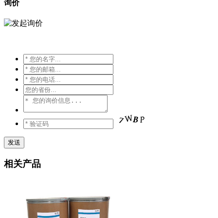
询价
相关产品