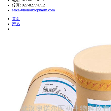
传真: 027-82774712
sales@honorbiopharm.com
首页
产品