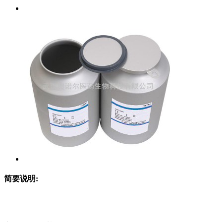
简要说明: