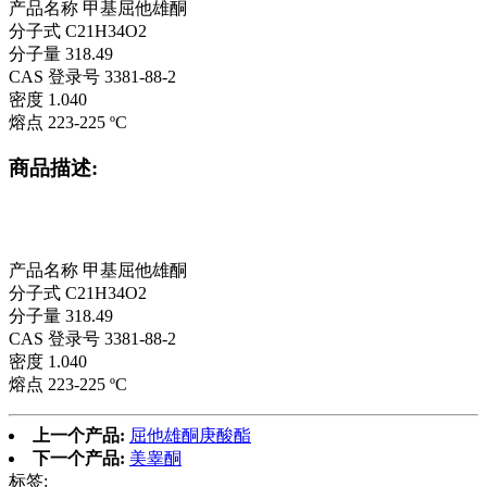
产品名称 甲基屈他雄酮
分子式 C21H34O2
分子量 318.49
CAS 登录号 3381-88-2
密度 1.040
熔点 223-225 ºC
商品描述:
产品名称 甲基屈他雄酮
分子式 C21H34O2
分子量 318.49
CAS 登录号 3381-88-2
密度 1.040
熔点 223-225 ºC
上一个产品:
屈他雄酮庚酸酯
下一个产品:
美睾酮
标签: