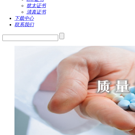
犹太证书
清真证书
下载中心
联系我们