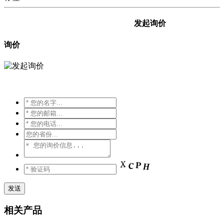
发起询价
询价
相关产品