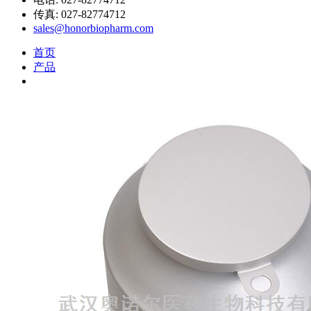
传真: 027-82774712
sales@honorbiopharm.com
首页
产品