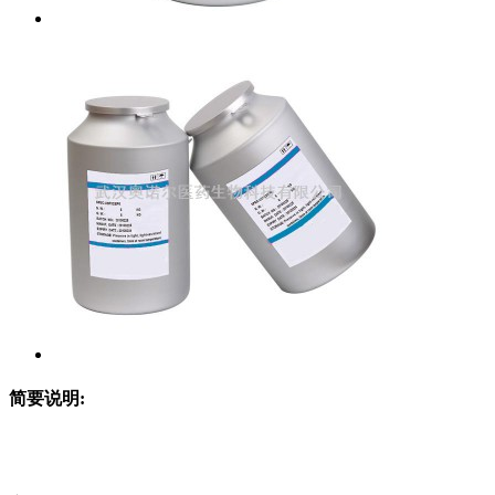
简要说明: