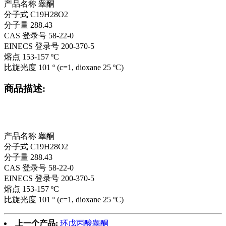
产品名称 睾酮
分子式 C19H28O2
分子量 288.43
CAS 登录号 58-22-0
EINECS 登录号 200-370-5
熔点 153-157 ºC
比旋光度 101 º (c=1, dioxane 25 ºC)
商品描述:
产品名称 睾酮
分子式 C19H28O2
分子量 288.43
CAS 登录号 58-22-0
EINECS 登录号 200-370-5
熔点 153-157 ºC
比旋光度 101 º (c=1, dioxane 25 ºC)
上一个产品:
环戊丙酸睾酮