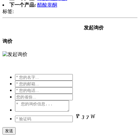
下一个产品:
醋酸睾酮
标签:
发起询价
询价