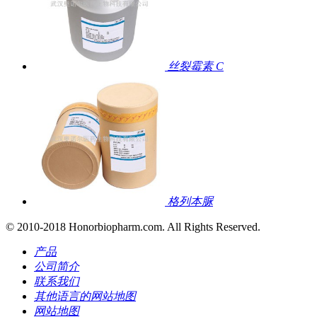
丝裂霉素 C
格列本脲
© 2010-2018 Honorbiopharm.com. All Rights Reserved.
产品
公司简介
联系我们
其他语言的网站地图
网站地图