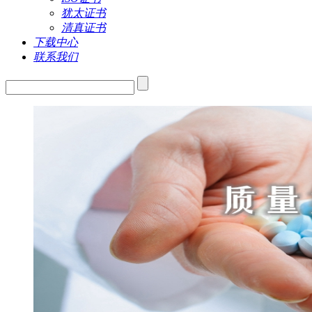
犹太证书
清真证书
下载中心
联系我们