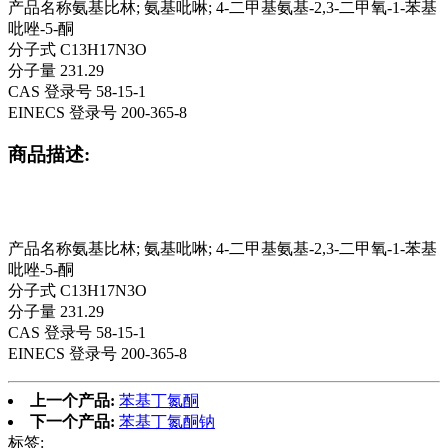
产品名称氨基比林; 氨基吡啉; 4-二甲基氨基-2,3-二甲氧-1-苯基
吡唑-5-酮
分子式 C13H17N3O
分子量 231.29
CAS 登录号 58-15-1
EINECS 登录号 200-365-8
商品描述:
产品名称氨基比林; 氨基吡啉; 4-二甲基氨基-2,3-二甲氧-1-苯基
吡唑-5-酮
分子式 C13H17N3O
分子量 231.29
CAS 登录号 58-15-1
EINECS 登录号 200-365-8
上一个产品:
苯基丁氮酮
下一个产品:
苯基丁氮酮钠
标签: