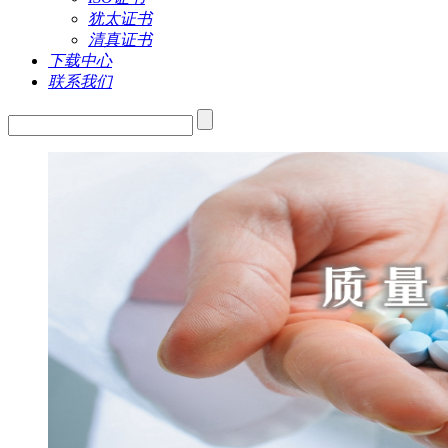
犹太证书
清真证书
下载中心
联系我们