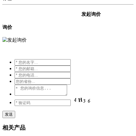
发起询价
询价
相关产品