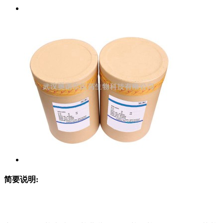
简要说明: