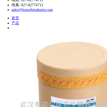
传真: 027-82774712
sales@honorbiopharm.com
首页
产品