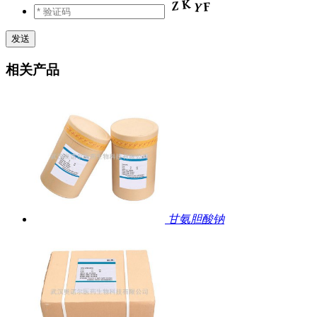
相关产品
甘氨胆酸钠