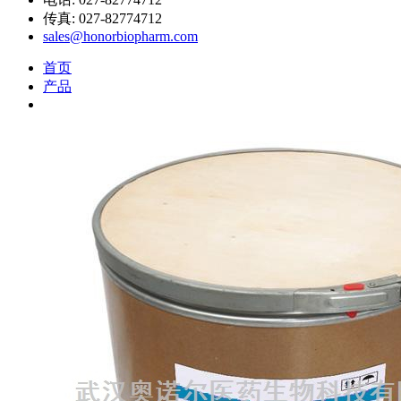
传真: 027-82774712
sales@honorbiopharm.com
首页
产品