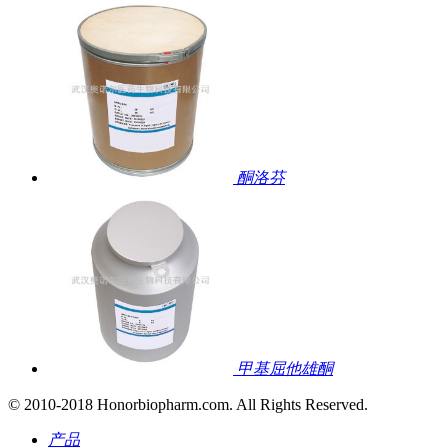
酮洛芬
甲基屈他雄酮
© 2010-2018 Honorbiopharm.com. All Rights Reserved.
产品