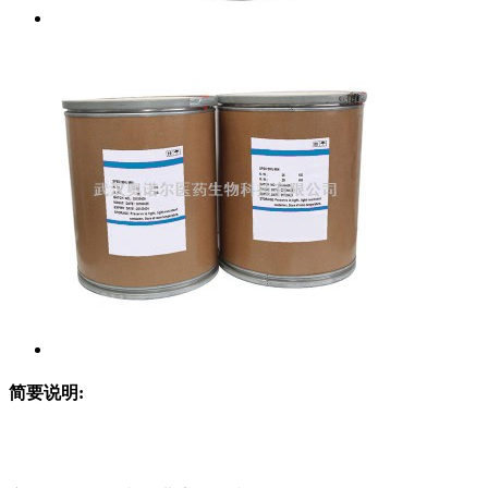
简要说明: