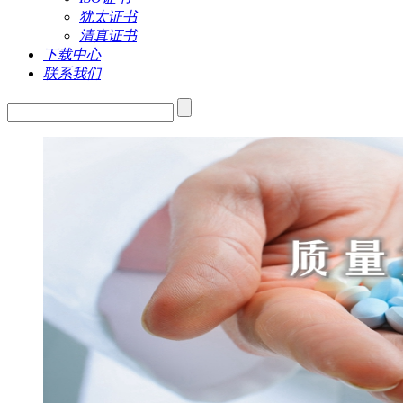
犹太证书
清真证书
下载中心
联系我们