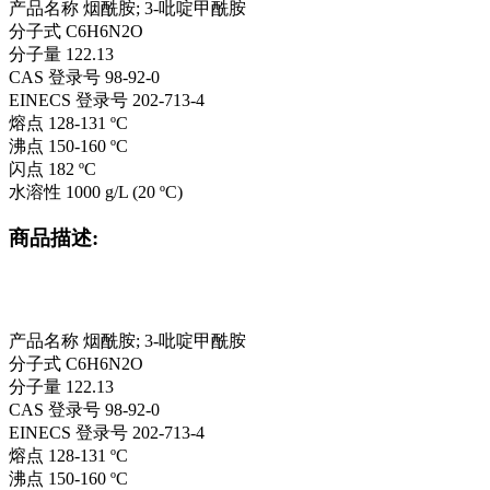
产品名称 烟酰胺; 3-吡啶甲酰胺
分子式 C6H6N2O
分子量 122.13
CAS 登录号 98-92-0
EINECS 登录号 202-713-4
熔点 128-131 ºC
沸点 150-160 ºC
闪点 182 ºC
水溶性 1000 g/L (20 ºC)
商品描述:
产品名称 烟酰胺; 3-吡啶甲酰胺
分子式 C6H6N2O
分子量 122.13
CAS 登录号 98-92-0
EINECS 登录号 202-713-4
熔点 128-131 ºC
沸点 150-160 ºC