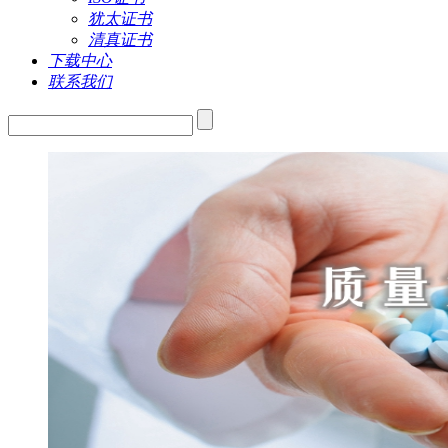
犹太证书
清真证书
下载中心
联系我们