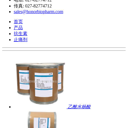
传真: 027-82774712
sales@honorbiopharm.com
首页
产品
抗生素
止痛剂
乙酰水杨酸