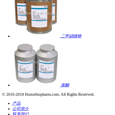
二甲硝咪唑
睾酮
© 2010-2018 Honorbiopharm.com. All Rights Reserved.
产品
公司简介
联系我们