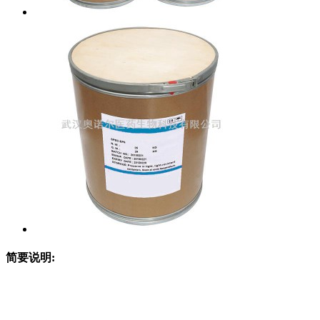
简要说明: