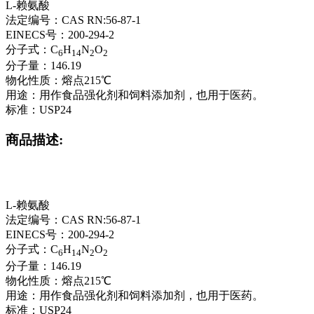
L-赖氨酸
法定编号：CAS RN:56-87-1
EINECS号：200-294-2
分子式：C
H
N
O
6
14
2
2
分子量：146.19
物化性质：熔点215℃
用途：用作食品强化剂和饲料添加剂，也用于医药。
标准：USP24
商品描述:
L-赖氨酸
法定编号：CAS RN:56-87-1
EINECS号：200-294-2
分子式：C
H
N
O
6
14
2
2
分子量：146.19
物化性质：熔点215℃
用途：用作食品强化剂和饲料添加剂，也用于医药。
标准：USP24