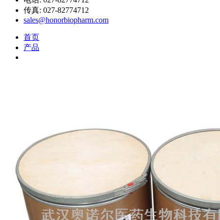
传真: 027-82774712
sales@honorbiopharm.com
首页
产品