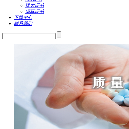
犹太证书
清真证书
下载中心
联系我们