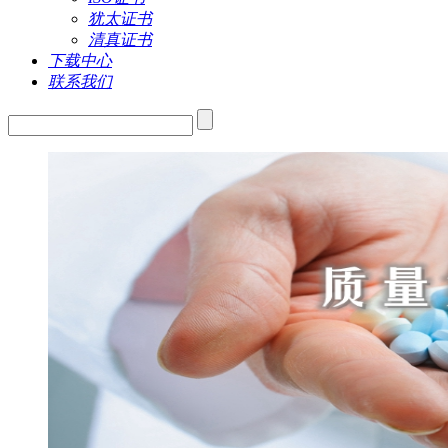
犹太证书
清真证书
下载中心
联系我们